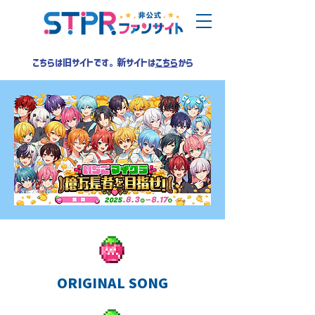
こちらは旧サイトです。新サイトは
こちら
から
ORIGINAL SONG