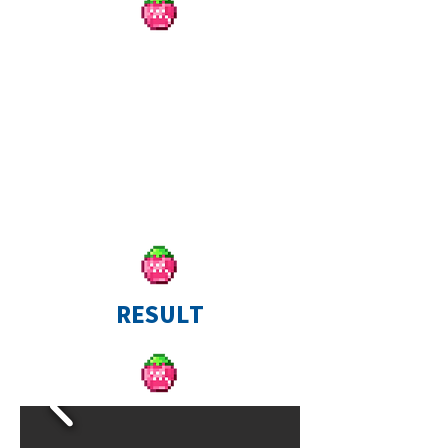
RESULT