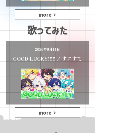
more
歌ってみた
2026年6月14日
GOOD LUCKY!!!!! / すにすて
more