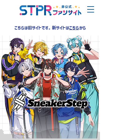
こちらは旧サイトです。新サイトは
こちら
から