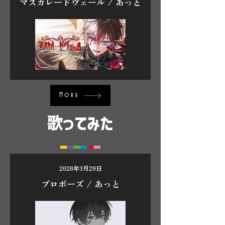
マスカレードヴェール / あっと
More
歌ってみた
2026年3月29日
プロポーズ / あっと