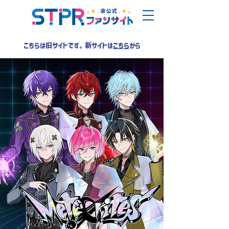
こちらは旧サイトです。新サイトは
こちら
から