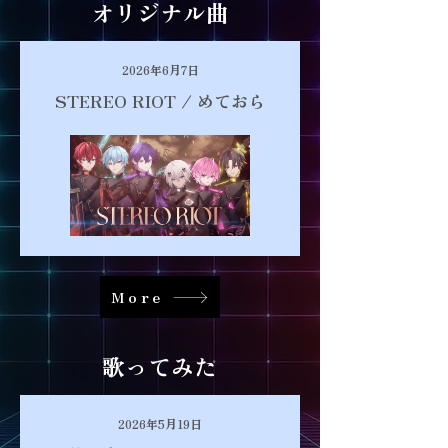
​オリジナル曲
2026年6月7日
STEREO RIOT / めておら
More
歌ってみた
2026年5月19日