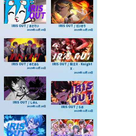
IRIS OUT / おさでい
IRIS OUT / だいきり
2025年12月25日
2025年12月25日
IRIS OUT / めておら
IRIS OUT / 騎士X - Knight
2025年12月21日
X -
2025年12月15日
IRIS OUT / しゆん
2025年11月28日
IRIS OUT / らお
2025年11月11日