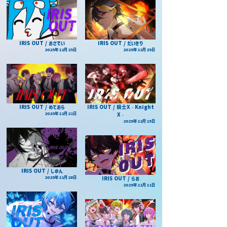
IRIS OUT / おさでい
IRIS OUT / だいきり
2025年12月25日
2025年12月25日
IRIS OUT / めておら
IRIS OUT / 騎士X - Knight
2025年12月21日
X -
2025年12月15日
IRIS OUT / しゆん
2025年11月28日
IRIS OUT / らお
2025年11月11日