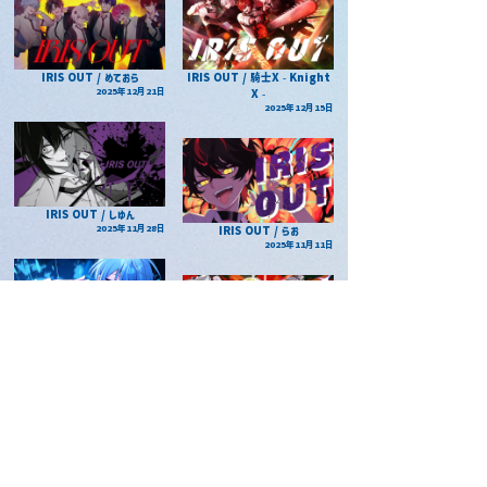
IRIS OUT / めておら
IRIS OUT / 騎士X - Knight
2025年12月21日
X -
2025年12月15日
IRIS OUT / しゆん
2025年11月28日
IRIS OUT / らお
2025年11月11日
IRIS OUT / ころん
2025年11月10日
IRIS OUT /
AMPTAKxCOLORS
2025年10月29日