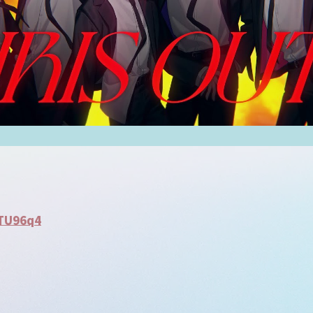
TU96q4