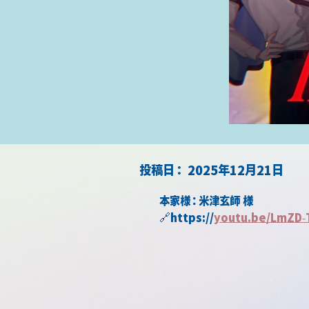
​投稿日：
2025年12月21日
本家様：米津玄師 様
🔗https://
youtu.be/LmZD-