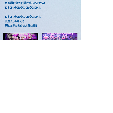
さあ君の全てを 曝け出してみせろよ
ロキロキのロックンロックンロール
ロキロキのロックンロックンロール
死ぬんじゃねえぞ
死にたかねえのはお互い様！
ロキ / 騎士X - Knight X -
ロキ / さとみ
2026年3月21日
2018年3月26日
ロキ / まぜ太ｘ鬱くん
ロキ / ころん
2021年7月10日
2018年3月29日