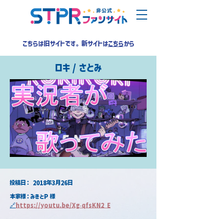
こちらは旧サイトです。新サイトは
こちら
から
ロキ / さとみ
​投稿日：
2018年3月26日
本家様：みきとP 様
🔗
https://youtu.be/Xg-qfsKN2_E