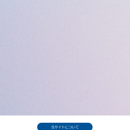
当サイトについて