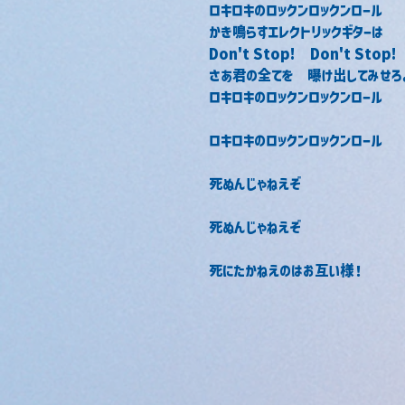
ロキロキのロックンロックンロール
かき鳴らすエレクトリックギターは
Don't Stop!　Don't Stop!
さあ君の全てを　曝け出してみせろ
ロキロキのロックンロックンロール
ロキロキのロックンロックンロール
死ぬんじゃねえぞ
死ぬんじゃねえぞ
死にたかねえのはお互い様！