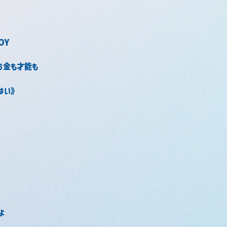
OY
お金も才能も
いはい》
よ