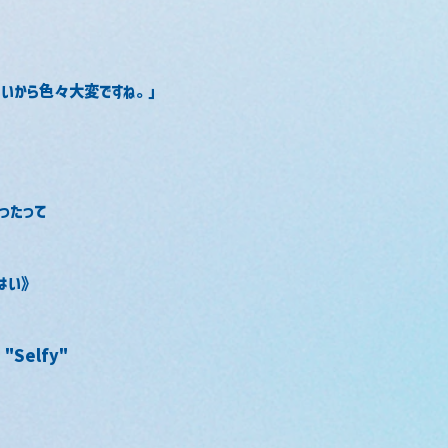
ないから色々大変ですね。」
ったって
いはい》
"Selfy"