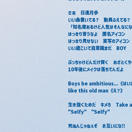
さあ　日進月歩
いい曲書いてる？　動員ふえてる？
「知名度あるけど人気はそんなに
はっきり言うなよ　匿名アイコン
はっきり見せない　実写のアイコン
いい歳こいて自意識まだ　BOY
ぶっちゃけどんだけ賢く　あざとくや
10年後にメイクは落ちてんだよ
Boys be ambitious...《は
like this old man《え？》
生き抜くためだ　キメろ　Take a 
"Selfy"　"Selfy"
死ぬんじゃねぇぞ　お互いにな!!