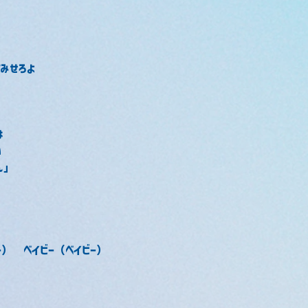
みせろよ
は
い
ん」
ー）　ベイビー（ベイビー）