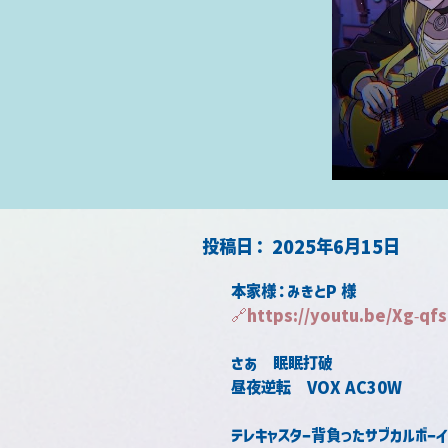
​投稿日：
2025年6月15日
本家様：みきとP 様
🔗
https://youtu.be/Xg-qf
さあ　眠眠打破
昼夜逆転　VOX AC30W
テレキャスター背負ったサブカルボー