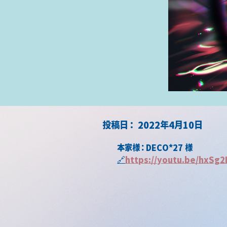
​投稿日：
2022年4月10日
本家様：DECO*27 様
🔗
https://youtu.be/hxSg2