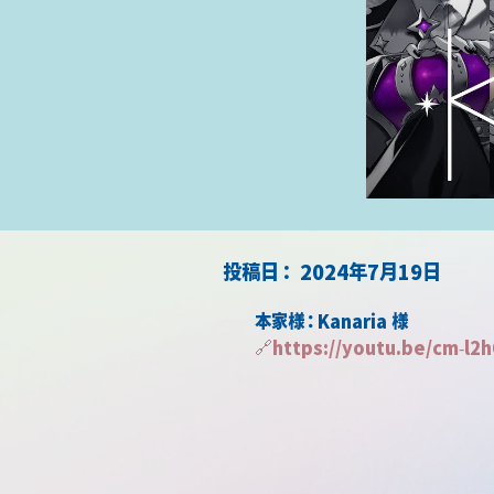
​投稿日：
2024年7月19日
本家様：Kanaria 様
🔗
https://youtu.be/cm-l2