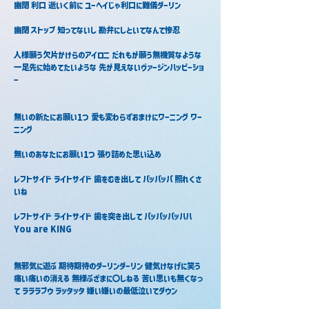
幽閉 利口 逝いく前に ユーヘイじゃ利口に難儀ダーリン
幽閉 ストップ 知ってないし 勘弁にしといてなんて惨忍
人様願う欠片かけらのアイロニ だれもが願う無機質なような 
一足先に始めてたいような 先が見えないヴァージンハッピーショ
ー
無いの新たにお願い1つ 愛も変わらずおまけにワーニング ワー
ニング
無いのあなたにお願い1つ 張り詰めた思い込め
レフトサイド ライトサイド 歯をむき出して パッパッパ 照れくさ
いね
レフトサイド ライトサイド 歯を突き出して パッパッパッハハ 
You are KING
無邪気に遊ぶ 期待期待のダーリンダーリン 健気けなげに笑う 
痛い痛いの消える 無様ぶざまに〇しねる 苦い思いも無くなっ
て ラララブウ ラッタッタ 嫌い嫌いの最低泣いてダウン