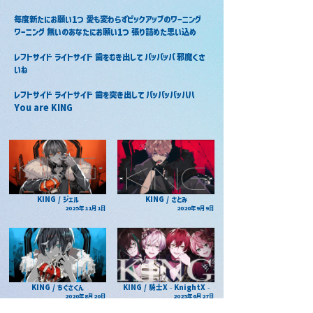
毎度新たにお願い1つ 愛も変わらずピックアップのワーニング 
ワーニング 無いのあなたにお願い1つ 張り詰めた思い込め
レフトサイド ライトサイド 歯をむき出して パッパッパ 邪魔くさ
いね
レフトサイド ライトサイド 歯を突き出して パッパッパッハハ 
You are KING
KING / ジェル
KING / さとみ
2025年11月1日
2020年9月9日
KING / ちぐさくん
KING / 騎士X - KnightX -
2020年8月20日
2025年6月27日