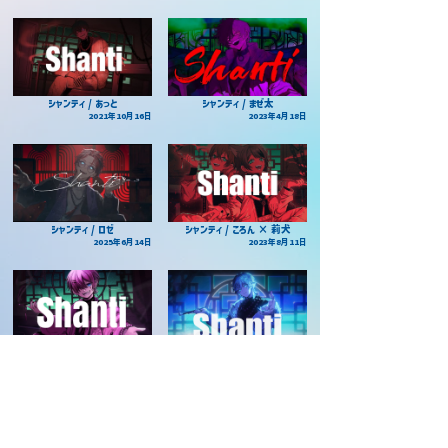
シャンティ / あっと
シャンティ / まぜ太
2021年10月16日
2023年4月18日
シャンティ / ロゼ
シャンティ / ころん × 莉犬
2025年6月14日
2023年8月11日
シャンティ / けちゃ
シャンティ / Lapis
2021年10月17日
2024年9月26日