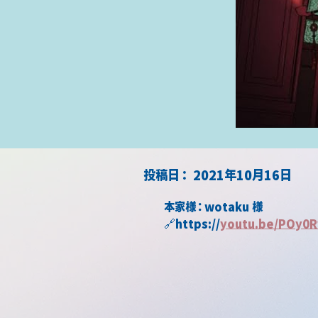
​投稿日：
2021年10月16日
本家様：wotaku 様
🔗https://
youtu.be/POy0