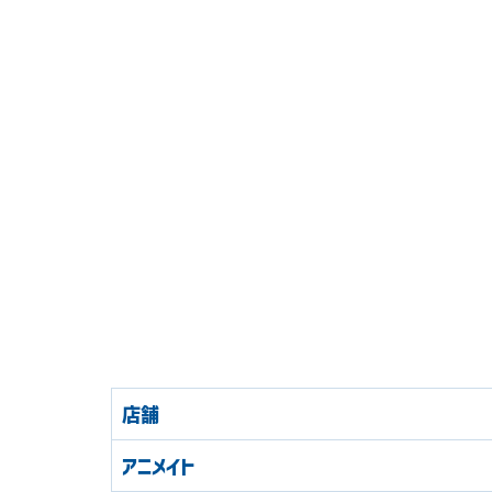
店舗
アニメイト