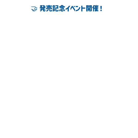
🤝 発売記念イベント開催！