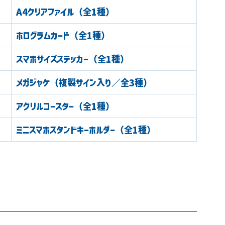
A4クリアファイル（全1種）
ホログラムカード（全1種）
スマホサイズステッカー（全1種）
メガジャケ（複製サイン入り／全3種）
アクリルコースター（全1種）
ミニスマホスタンドキーホルダー（全1種）