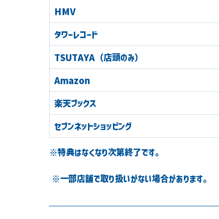
HMV
タワーレコード
TSUTAYA（店頭のみ）
Amazon
楽天ブックス
セブンネットショッピング
※特典はなくなり次第終了です。
 ※一部店舗で取り扱いがない場合があります。