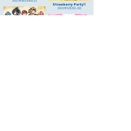
2022年8月20日(土)
Strawberry Party!!
2022年5月2日-3日
Show Time
2022年9月23日-24日
すとめもVol.Next!!!!
2022年1月-8月
Secret Night
2022年4月2日-3日
すとめもバーチャル2
2021年8月28日(土)
忘れ愛
2021年8月14 日
ばーちゃるジェル
2021年7月28日