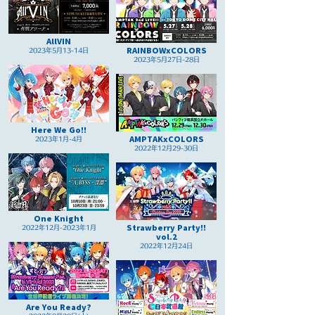
AllVIN
RAINBOWxCOLORS
2023年5月13-14日
2023年5月27日-28日
Here We Go!!
AMPTAKxCOLORS
2023年1月-4月
2022年12月29-30日
One Knight
Strawberry Party!!
2022年12月-2023年1月
vol.2
2022年12月24日
Are You Ready?