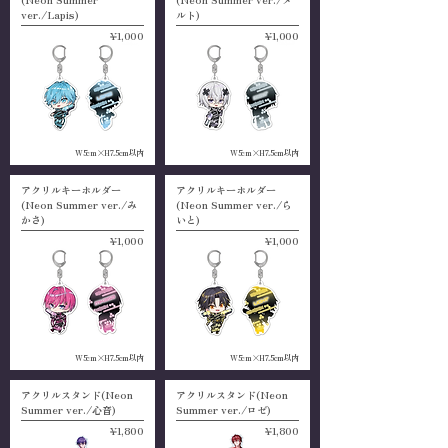
(Neon Summer
(Neon Summer ver./メ
ver./Lapis)
ルト)
¥1,000
¥1,000
W5cm×H7.5cm以内
W5cm×H7.5cm以内
アクリルキーホルダー
アクリルキーホルダー
(Neon Summer ver./み
(Neon Summer ver./ら
かさ)
いと)
¥1,000
¥1,000
W5cm×H7.5cm以内
W5cm×H7.5cm以内
アクリルスタンド(Neon
アクリルスタンド(Neon
Summer ver./心音)
Summer ver./ロゼ)
¥1,800
¥1,800