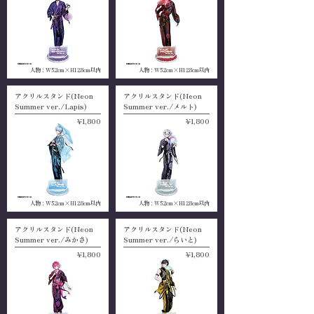
人物：W5.2cm×H12.8cm以内
人物：W5.2cm×H12.8cm以内
アクリルスタンド(Neon
アクリルスタンド(Neon
Summer ver./Lapis)
Summer ver./メルト)
¥1,800
¥1,800
人物：W5.2cm×H12.8cm以内
人物：W5.2cm×H12.8cm以内
アクリルスタンド(Neon
アクリルスタンド(Neon
Summer ver./みかさ)
Summer ver./らいと)
¥1,800
¥1,800