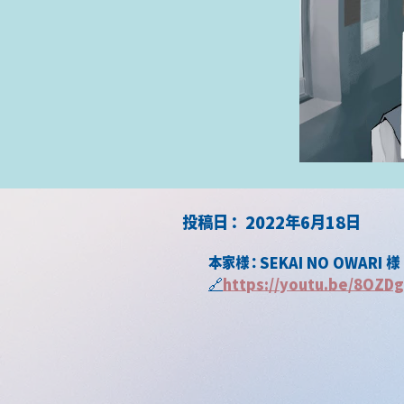
​投稿日：
2022年6月18日
本家様：SEKAI NO OWARI 様
🔗
https://youtu.be/8OZ