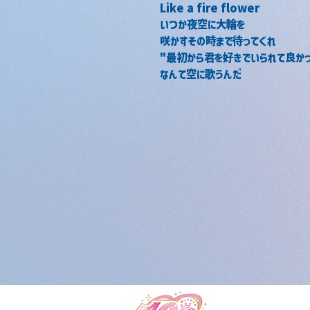
Like a fire flower
いつか夜空に大輪を
咲かすその時まで待ってくれ
"最初から君を好きでいられて良かっ
なんて空に歌うんだ