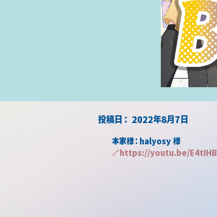
​投稿日：
2022年8月7日
本家様：halyosy 様
🔗
https://youtu.be/E4tIH