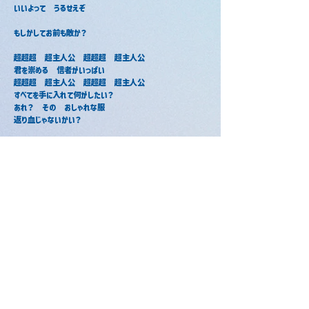
いいよって　うるせえぞ
もしかしてお前も敵か？
超超超　超主人公　超超超　超主人公
君を崇める　信者がいっぱい
超超超　超主人公　超超超　超主人公
すべてを手に入れて何がしたい？
あれ？　その　おしゃれな服
返り血じゃないかい？
超超超　超主人公　超超超　超主人公
だから　いいよ　いいよ　いいよ
世界を滅ぼしたって　え！？
超超超　超主人公　超超超　超主人公
君に怯える　子羊いっぱい
超超超　超主人公　超超超　超主人公
邪魔するモブは　根絶やしにしたい
あれ？　気づけば　あんた
ラスボスじゃないかい？
次の主人公に　倒されてバイバイ
主人公 or DIE　What?　主人公 or DIE
主人公 or DIE　What?