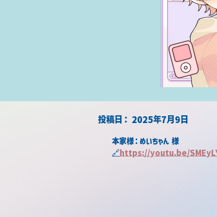
​投稿日：
2025年7月9日
本家様：めいちゃん 様
🔗
https://youtu.be/SMEy