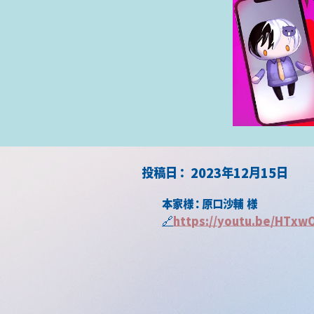
​投稿日：
2023年12月15日
本家様：原口沙輔 様
🔗
https://youtu.be/HTxw