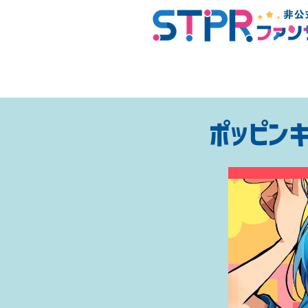
ポッピンキ