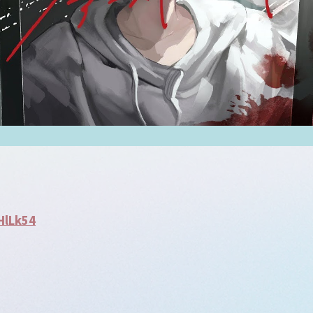
HlLk54