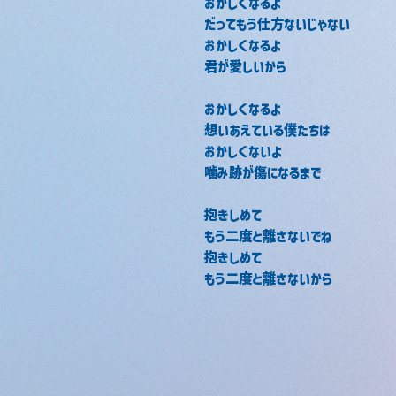
おかしくなるよ 
だってもう仕方ないじゃない 
おかしくなるよ 
君が愛しいから 
おかしくなるよ 
想いあえている僕たちは 
おかしくないよ 
噛み跡が傷になるまで 　 
抱きしめて 
もう二度と離さないでね 
抱きしめて 
もう二度と離さないから