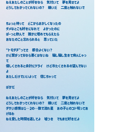
ねえあたしのことが好きなら　気付いて　夢を見せてよ
どうしてわかってくれないの？　嫌いだ　二度と触れないで
ちょっと待って　どこからおかしくなったの
ダメなとこも好きになれて　よかったのに
ぱーっと飲んで　誰かに埋めてもらえたら
あなたのこと忘れられると　思っていた
“トモダチ”ってさ　都合よくない？
けど繋がってるなら悪くはないね　騙し騙し生きて病んじゃっ
て
優しくされると余計にツライ　けど冷たくされるの望んでない
よ
あたしだけでいいよって　信じちゃって
ばかだ
ねえあたしのことが好きなら　気付いて　夢を見せてよ
どうしてわかってくれないの？　嫌いだ　二度と触れないで
ダサい感情は1…2の…散で流れ星　あの子とのコト呪ってあ
げるわ
ねえ愛した時間を返してよ　嘘つき　でもまだ好きだよ