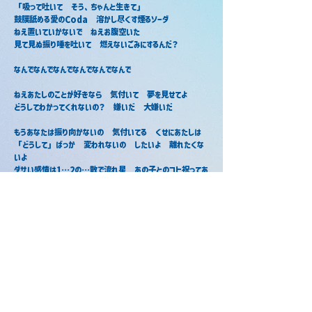
「吸って吐いて　そう、ちゃんと生きて」
鼓膜舐める愛のCoda　溶かし尽くす煙るソーダ
ねえ置いていかないで　ねえお腹空いた
見て見ぬ振り唾を吐いて　燃えないごみにするんだ？
なんでなんでなんでなんでなんでなんで
ねえあたしのことが好きなら　気付いて　夢を見せてよ
どうしてわかってくれないの？　嫌いだ　大嫌いだ
もうあなたは振り向かないの　気付いてる　くせにあたしは
「どうして」ばっか　変われないの　したいよ　離れたくな
いよ
ダサい感情は1…2の…散で流れ星　あの子とのコト祝ってあ
げるわ
ねえ最期にぎゅっとさせてほしい　ありがとう　これであなたも
パラサイト / さとみ
パラサイト / ちぐさくん
2022年2月12日
2022年4月1日