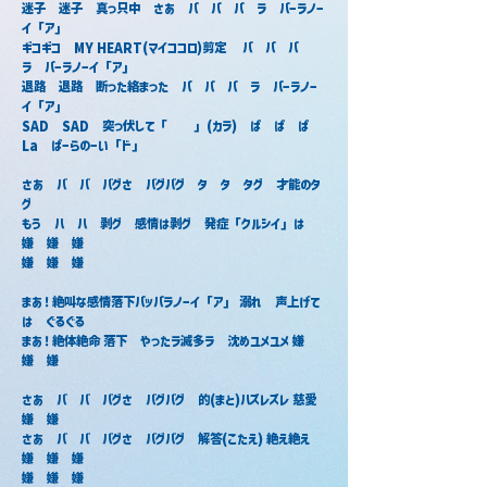
迷子　迷子　真っ只中　さあ　パ　パ　パ　ラ　パーラノー
イ「ア」
ギコギコ　MY HEART(マイココロ)剪定 　パ　パ　パ　
ラ　パーラノーイ「ア」
退路　退路　断った絡まった　パ　パ　パ　ラ　パーラノー
イ「ア」
SAD　SAD　突っ伏して「　　」(カラ)　ぱ　ぱ　ぱ　
La　ぱーらのーい「ド」
さあ　バ　バ　バグさ　バグバグ　タ　タ　タグ　才能のタ
グ
もう　ハ　ハ　剥グ　感情は剥グ　発症「クルシイ」は
嫌　嫌　嫌
嫌　嫌　嫌　
まあ！絶叫な感情落下パッパラノーイ「ア」 溺れ　声上げて
は　ぐるぐる
まあ！絶体絶命 落下　やったラ滅多ラ　沈めユメユメ 嫌　
嫌　嫌
さあ　バ　バ　バグさ　バグバグ　的(まと)ハズレズレ 慈愛 
嫌　嫌
さあ　バ　バ　バグさ　バグバグ　解答(こたえ) 絶え絶え 
嫌　嫌　嫌
嫌　嫌　嫌