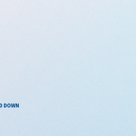
ND DOWN