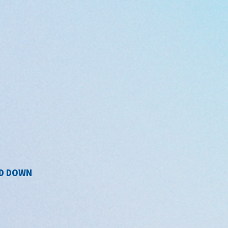
ND DOWN