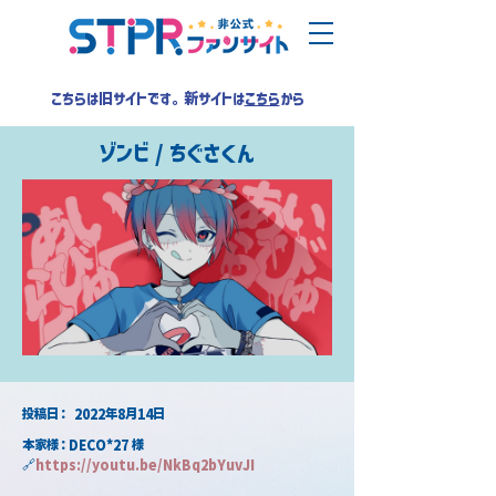
こちらは旧サイトです。新サイトは
こちら
から
ゾンビ / ちぐさくん
​投稿日：
2022年8月14日
本家様：DECO*27 様
🔗
https://youtu.be/NkBq2bYuvJI