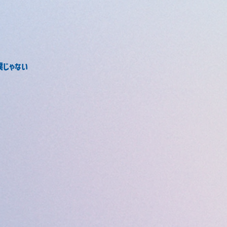
僕じゃない