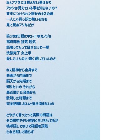
ねぇアナタには見えない事ばかり
アタシは見えている事を知らないの？
背中につけられた誰かのキスの跡
一人じゃ買う訳の無いそれも
見て見ぬフリなだけ
笑っちまう程にキュートなカノジョ
常時奔放 狂気 短気　　　　　　　
怒鳴ってたって目が合って一撃
洗脳完了 女上手　　　　　　　　　　　　　　　
愛していんのさ 強く愛していんのさ
ねぇ精神から全身まで　　　　　　　
表面から内面まで
脳天から先端まで　　　　
知りたいの それから
最近聞いた音楽から
散財した総額まで　　　　
完全把握しないと気が済まないの
とやかく言ったって実際の問題は
その眼中アタシ何割くらい担ってるか
嗚呼隠してないで確信を頂戴
されど黙して語らず