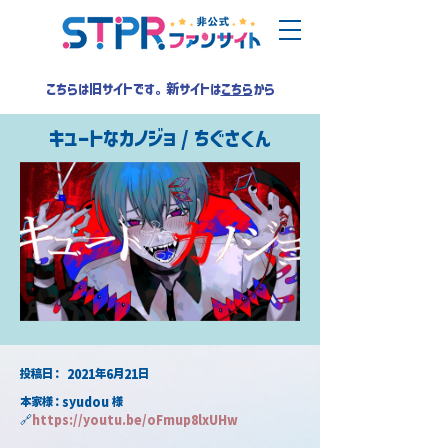
こちらは旧サイトです。新サイトは
こちら
から
キュートなカノジョ / ちぐさくん
​投稿日：
2021年6月21日
本家様：syudou 様
🔗
https://youtu.be/oFmup8lxUHw