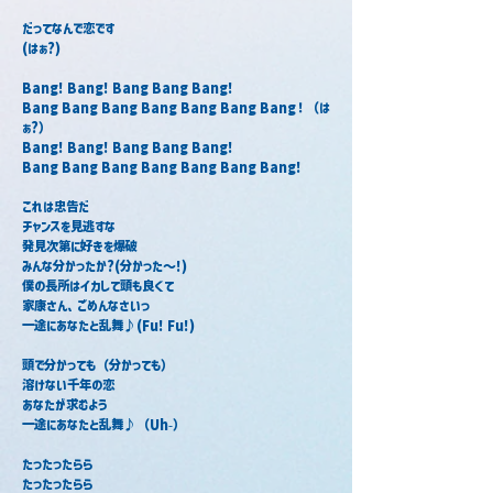
だってなんで恋です
(はぁ?)
Bang! Bang! Bang Bang Bang!
Bang Bang Bang Bang Bang Bang Bang！（は
ぁ?）
Bang! Bang! Bang Bang Bang!
Bang Bang Bang Bang Bang Bang Bang!
これは忠告だ
チャンスを見逃すな
発見次第に好きを爆破
みんな分かったか?(分かった～!)
僕の長所はイカして頭も良くて
家康さん、ごめんなさいっ
一途にあなたと乱舞♪(Fu! Fu!)
頭で分かっても（分かっても）
溶けない千年の恋
あなたが求むよう
一途にあなたと乱舞♪（Uh-）
たったったらら
たったったらら