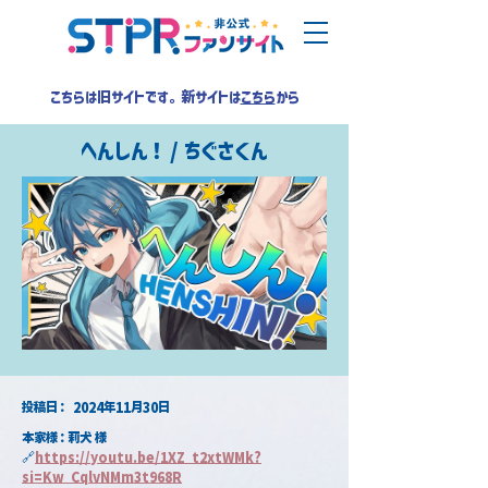
こちらは旧サイトです。新サイトは
こちら
から
へんしん！ / ちぐさくん
​投稿日：
2024年11月30日
本家様：莉犬 様
🔗
https://youtu.be/1XZ_t2xtWMk?
si=Kw_CqlvNMm3t968R