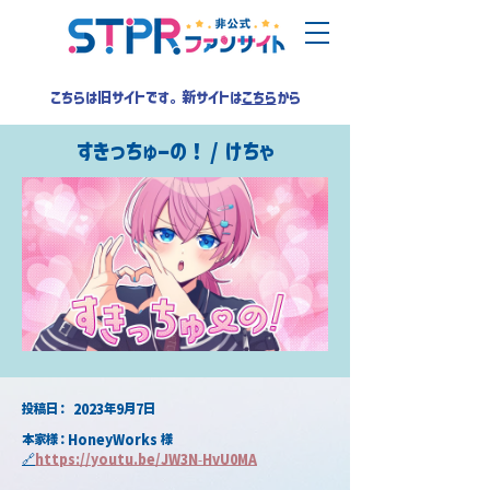
こちらは旧サイトです。新サイトは
こちら
から
すきっちゅーの！ / けちゃ
​投稿日：
2023年9月7日
本家様：HoneyWorks 様
🔗
https://youtu.be/JW3N-HvU0MA