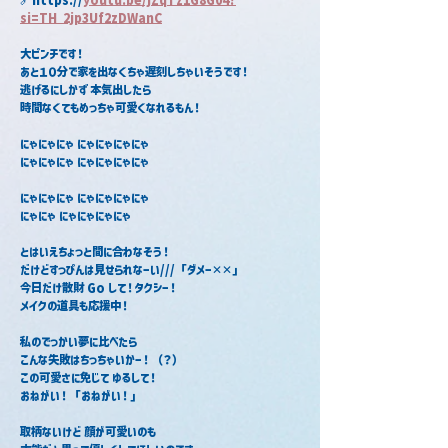
si=TH_2jp3Uf2zDWanC
大ピンチです！
あと１０分で家を出なくちゃ遅刻しちゃいそうです！
逃げるにしかず 本気出したら
時間なくてもめっちゃ可愛くなれるもん！
にゃにゃにゃ にゃにゃにゃにゃ
にゃにゃにゃ にゃにゃにゃにゃ
にゃにゃにゃ にゃにゃにゃにゃ
にゃにゃ にゃにゃにゃにゃ
とはいえちょっと間に合わなそう！
だけどすっぴんは見せられなーい///「ダメー✕✕」
今日だけ散財 Go して！タクシー！
メイクの道具も応援中！
私のでっかい夢に比べたら
こんな失敗はちっちゃいかー！（？）
この可愛さに免じて ゆるして！
おねがい！「おねがい！」
取柄ないけど 顔が可愛いのも