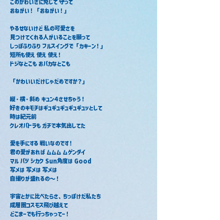
このかわいさに免じて 守って
おねがい！「おねがい！」
やるせないけど 私の可愛さを
見つけてくれる人がいることを願って
しっぽふりふり フルスイングで「カキーン！」
短所も使え 使え 使え！
ドジなとこも おバカなとこも
「かわいいだけじゃだめですか？」
縦・横・斜め キュン４させちゃう！
好きのキモチはギュギュギュギュギュッとして
時は紀元前
クレオパトラも ガチで本気出してた
愛を手にする 戦いなのです！
君の愛があれば ムムム ムゲンダイ
マル バツ シカク Sun角度は Good
写メは 写メは 写メは
自撮りが盛れるの～！
宇宙とかに比べたらさ、ちっぽけだ私たち
成層圏コスモス飛び越えて
どこまーでも行っちゃってー！