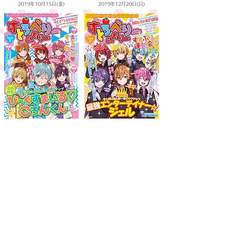
2019年10月15日(金)
2019年12月20日(日)
すとろべりーめもりー VOL.5
すとろべりーめもりー VOL.6
2020年2月15日(土)
2020年11月11日(水)