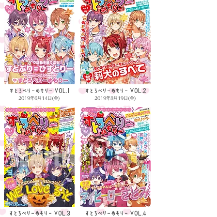
すとろべりーめもりー VOL.1
すとろべりーめもりー VOL.2
2019年6月14日(金)
2019年8月19日(金)
すとろべりーめもりー VOL.3
すとろべりーめもりー VOL.4