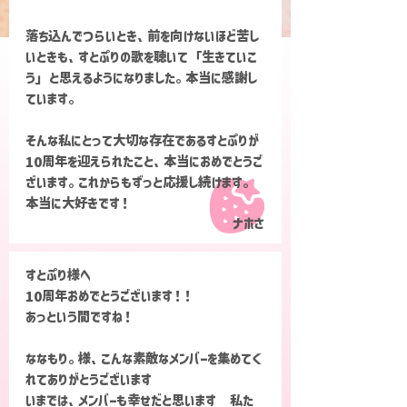
落ち込んでつらいとき、前を向けないほど苦し
いときも、すとぷりの歌を聴いて「生きていこ
う」と思えるようになりました。本当に感謝し
ています。
そんな私にとって大切な存在であるすとぷりが
10周年を迎えられたこと、本当におめでとうご
ざいます。これからもずっと応援し続けます。
本当に大好きです！
ナホさ
すとぷり様へ
10周年おめでとうございます！！
あっという間ですね！
ななもり。様、こんな素敵なメンバーを集めてく
れてありがとうございます
いまでは、メンバーも幸せだと思います 私た