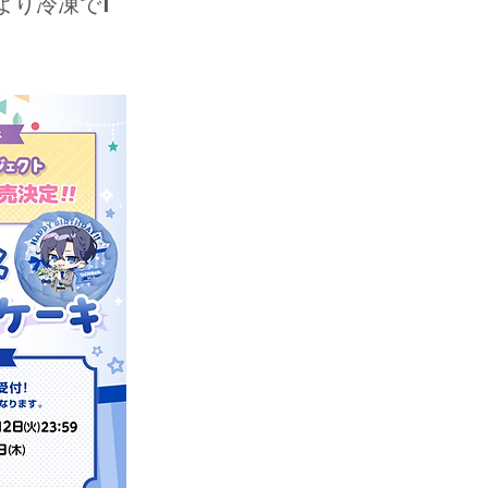
より冷凍で1