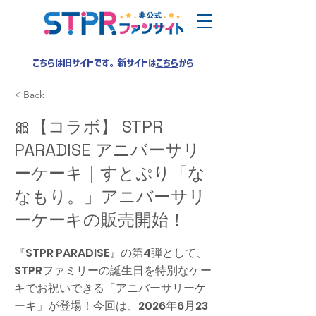
こちらは旧サイトです。新サイトは
こちら
から
< Back
🎀【コラボ】 STPR
PARADISE アニバーサリ
ーケーキ｜すとぷり「な
なもり。」アニバーサリ
ーケーキの販売開始！
『STPR PARADISE』の第4弾として、
STPRファミリーの誕生日を特別なケー
キでお祝いできる「アニバーサリーケ
ーキ」が登場！今回は、2026年6月23