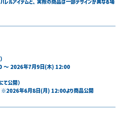
アパレルアイテムと、実際の商品は一部デザインが異なる場
定）
～ 2026年7月9日(木) 12:00
トにて公開）
 ※2026年6月8日(月) 12:00より商品公開