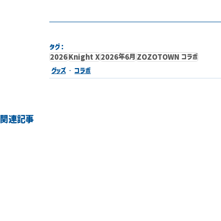
タグ：
2026
Knight X
2026年6月
ZOZOTOWN コラボ
グッズ
コラボ
関連記事