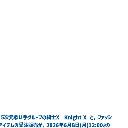
次元歌い手グループの騎士X - Knight X -と、ファッシ
イテムの受注販売が、2026年6月8日(月)12:00より