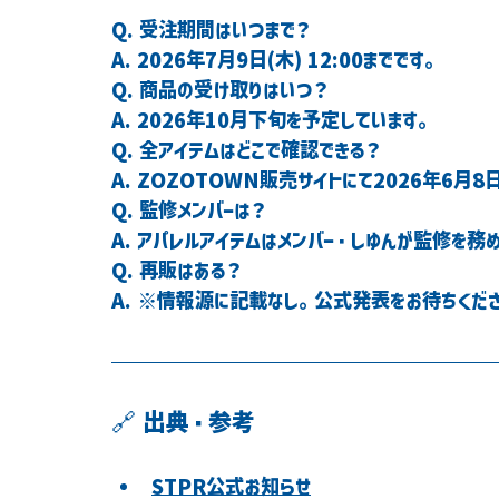
Q. 受注期間はいつまで？
A. 2026年7月9日(木) 12:00までです。
Q. 商品の受け取りはいつ？
A. 2026年10月下旬を予定しています。
Q. 全アイテムはどこで確認できる？
A. ZOZOTOWN販売サイトにて2026年6月8日
Q. 監修メンバーは？
A. アパレルアイテムはメンバー・しゆんが監修を務
Q. 再販はある？
A. ※情報源に記載なし。公式発表をお待ちくだ
🔗 出典・参考
STPR公式お知らせ