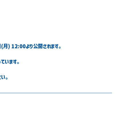
(月) 12:00より公開されます。
めています。
さい。