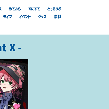
K
めておら
すにすて
とぅるりぷ
ライブ
イベント
グッズ
素材
t X -