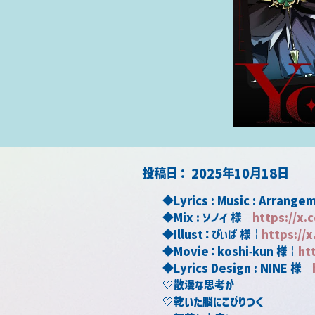
​投稿日：
2025年10月18日
◆Lyrics : Music : Arrange
◆Mix : ソノイ 様￤
https://x.
◆Illust：ぴぃぱ 様￤
https://
◆Movie：koshi-kun 様￤
ht
◆Lyrics Design : NINE 様￤
🤍散漫な思考が
🤍乾いた脳にこびりつく