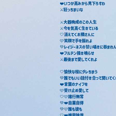
❤️いつか高みから見下ろすわ
⚔️狂っちまいな
⚔️大器晩成のこの人生
⚔️今を気高く生きている
🤍消えてくお隣さんに
🩷笑顔で手を振れよ
💚レイジーネスの甘い囁きに吞まれ
❤️フルテン掻き鳴らせ
⚔️最後まで愛してくれよ
🤍愉快な程にダレちまう
💚誰でもいい話付き合って聞いてく
❤️言葉のナイフを
🩷受け止め愛して
🤍🩷諸行無常
💚❤️自業自得
💚🩷誰も彼も
🤍❤️唯我独尊