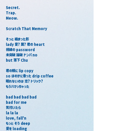
Secret.
Trap.
Meow.
Scratch That Memory
そっと 絡まった影
lady 愛? 罠? 君の heart
視線の password
未突破 論破 ドンパ no
but 落下 Chu
君の頬に lip copy
so ほのかに香った drip coffee
眠れないのは 恋? トリック?
もうハマっちゃった
bad bad bad bad
bad for me
気付いたら
la la la
love, fall'n
もっと そう deep
愛を loading