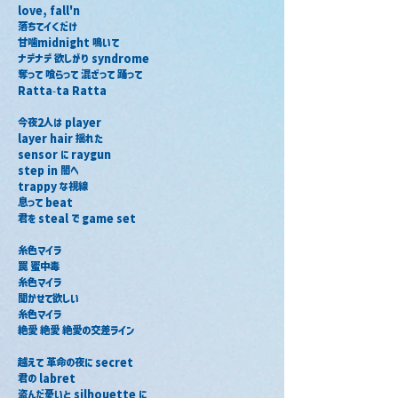
love, fall'n
落ちてイくだけ
甘噛midnight 鳴いて
ナデナデ 欲しがり syndrome
奪って 喰らって 混ざって 踊って
Ratta-ta Ratta
今夜2人は player
layer hair 揺れた
sensor に raygun
step in 闇へ
trappy な視線
息って beat
君を steal で game set
糸色マイラ
罠 蜜中毒
糸色マイラ
聞かせて欲しい
糸色マイラ
絶愛 絶愛 絶愛の交差ライン
越えて 革命の夜に secret
君の labret
盗んだ憂いと silhouette に