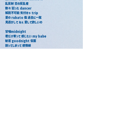
乱反射 恋の反乱者
散々 狂った dancer
解読不可能 気付きゃ trip
愛の rubato 傷 過去に一蹴
見透かして ねぇ 愛して欲しいの
甘噛midnight
君だけ奪って 感じたい my babe
秘密 goodnight 仮面
割ってしまって 感情線
君が足んない ナいて
絡まって 猛毒 love game
止まれない恋は眩んで
Ratta-ta Ratta
bad bad
bad for me
感知不能な
secret love
la la
love, fall'n
落ちてイくだけ
甘噛midnight 鳴いて
ナデナデ 欲しがり syndrome
奪って 喰らって 混ざって 踊って