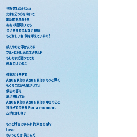
何か言いたげだね
たまにこっちを向いて
また前を見るキミ
ああ 横顔覗いても
合いそうで合わない視線
もどかしいね 何を考えているの?
ぼんやりと浮かんでる
ブルーに射し込むエメラルド
もしもまだ迷ってても
連れていくのさ
強気なキモチで
Aqua Kiss Aqua Kiss もっと深く
もぐりこむから聞かせてよ
僕らの答え
思い描いてた
Aqua Kiss Aqua Kiss キミのこと
独り占めできる For a moment
ムダにはしない
もっと好きになるよ 約束さOnly
love
ちょっとだけ 笑うんだ