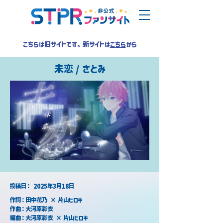
こちらは旧サイトです。新サイトは
こちら
から
未恋 / さとみ
​投稿日：
2025年3月18日
作詞：田中花乃 × 片山ヒロキ
作曲：大河原彩衣
編曲：大河原彩衣 × 片山ヒロキ