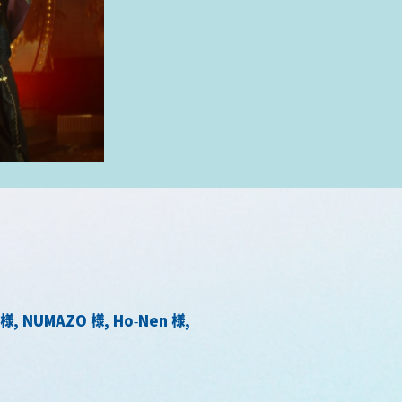
 様, NUMAZO 様, Ho-Nen 様, 