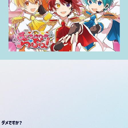
　ダメですか？