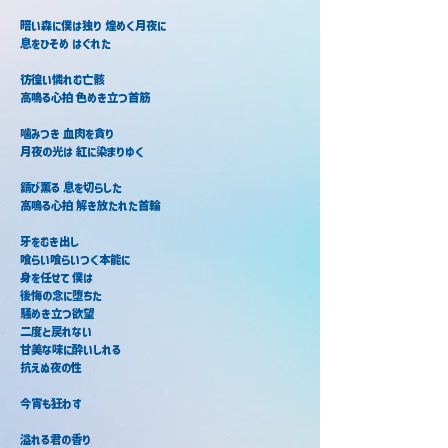
暗い森に僕は独り 煌めく月夜に
息をひそめ はぐれた
彷徨い憐れむ亡骸
高鳴る心拍 色めき立つ首筋
噛みつき 血肉を貪り
月夜の光は 紅に染まりゆく
錆び薫る 息を切らした
高鳴る心拍 解き放たれた首輪
牙をむき出し
喰らい喰らいつく本能に
身を任せて 僕は
後悔の念に堕ちた
騒めき立つ欲望
二度と戻れない
甘美な味に酔いしれる
抗えぬ夜の性
今宵も狂わす　
溢れる君の香り