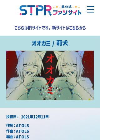
こちらは旧サイトです。新サイトは
こちら
から
オオカミ / 莉犬
​投稿日：
2021年12月11日
作詞：ATOLS
作曲：ATOLS
編曲：ATOLS