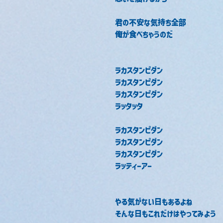
君の不安な気持ち全部
俺が食べちゃうのだ
ラカスタンピダン
ラカスタンピダン
ラカスタンピダン
ラッタッタ
ラカスタンピダン
ラカスタンピダン
ラカスタンピダン
ラッティーアー
やる気がない日もあるよね
そんな日もこれだけはやってみよう