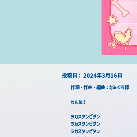
​投稿日：
2024年3月16日
作詞・作曲・編曲：なみぐる様
わんぬ！
ラカスタンピダン
ラカスタンピダン
ラカスタンピダン