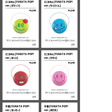
ミニおめん(YUKATA POP!
ミニおめん(YUKATA POP!
ver./ぷりっつ)
ver./ちぐさくん)
¥1,300
¥1,300
W11.4cm×H12cm×厚み1.5cm
W11.4cm×H12cm×厚み1.5cm
以内
以内
ミニおめん(YUKATA POP!
ミニおめん(YUKATA POP!
ver./あっと)
ver./けちゃ)
¥1,300
¥1,300
W11.4cm×H12cm×厚み1.5cm
W11.4cm×H12cm×厚み1.5cm
以内
以内
巾着(YUKATA POP!
巾着(YUKATA POP!
ver./あっきぃ)
ver./まぜ太)